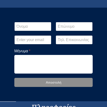
Μήνυμα
*
Αποστολή
Πληροφορίες