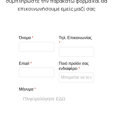
συμπληρώστε την παρακάτω φόρμα και θα
επικοινωνήσουμε εμείς μαζί σας
Όνομα
*
Τηλ. Επικοινωνίας
*
Email
*
Ποιό προϊόν σας
ενδιαφέρει
*
Μήνυμα
*