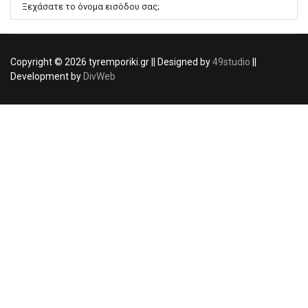
Ξεχάσατε το όνομα εισόδου σας;
Copyright © 2026 tyremporiki.gr || Designed by
49studio
||
Development by
DivWeb