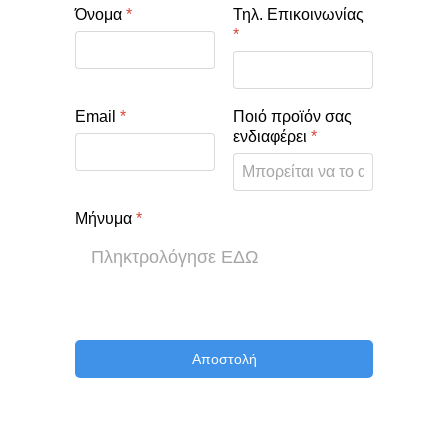
Όνομα
*
Τηλ. Επικοινωνίας
*
Email
*
Ποιό προϊόν σας
ενδιαφέρει
*
Μήνυμα
*
Αποστολή