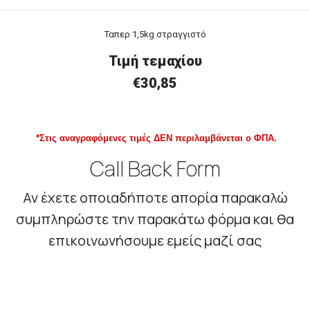
Ταπερ 1,5kg στραγγιστό
Τιμή τεμαχίου
€30,85
*Στις αναγραφόμενες τιμές ΔΕΝ περιλαμβάνεται ο ΦΠΑ.
Call Back Form
Αν έχετε οποιαδήποτε απορία παρακαλώ
συμπληρώστε την παρακάτω φόρμα και θα
επικοινωνήσουμε εμείς μαζί σας