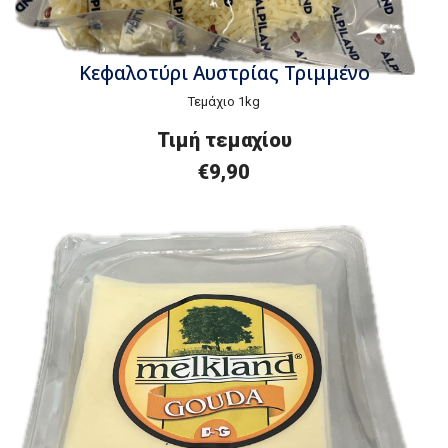
Κεφαλοτύρι Αυστρίας Τριμμένο
Τεμάχιο 1kg
Τιμή τεμαχίου
€9,90