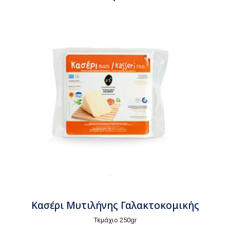
Κασέρι Μυτιλήνης Γαλακτοκομικής
Τεμάχιο 250gr