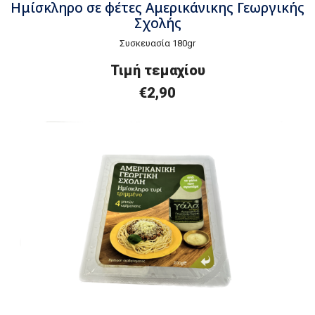
Ημίσκληρο σε φέτες Αμερικάνικης Γεωργικής
Σχολής
Συσκευασία 180gr
Τιμή τεμαχίου
€2,90