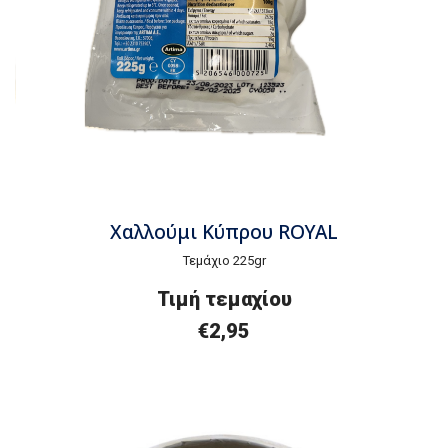
Χαλλούμι Κύπρου ROYAL
Τεμάχιο 225gr
Τιμή τεμαχίου
€2,95