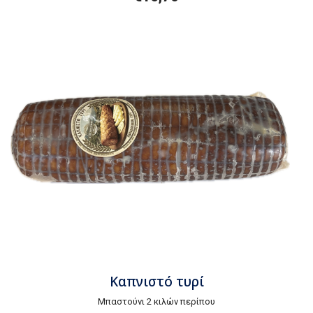
Καπνιστό τυρί
Μπαστούνι 2 κιλών περίπου