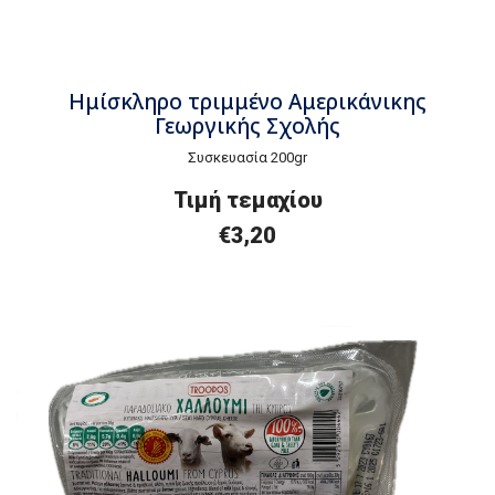
Ημίσκληρο τριμμένο Αμερικάνικης
Γεωργικής Σχολής
Συσκευασία 200gr
Τιμή τεμαχίου
€3,20