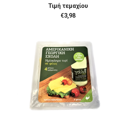
Τιμή τεμαχίου
€3,98