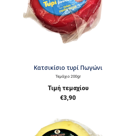
Κατσικίσιο τυρί Πωγώνι
Τεμάχιο 200gr
Τιμή τεμαχίου
€3,90