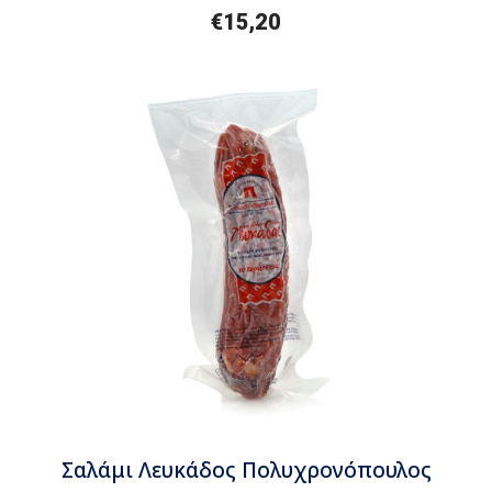
€15,20
Σαλάμι Λευκάδος Πολυχρονόπουλος