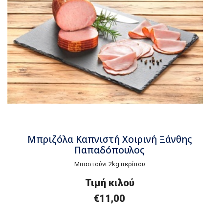
Μπριζόλα Καπνιστή Χοιρινή Ξάνθης
Παπαδόπουλος
Μπαστούνι 2kg περίπου
Τιμή κιλού
€11,00