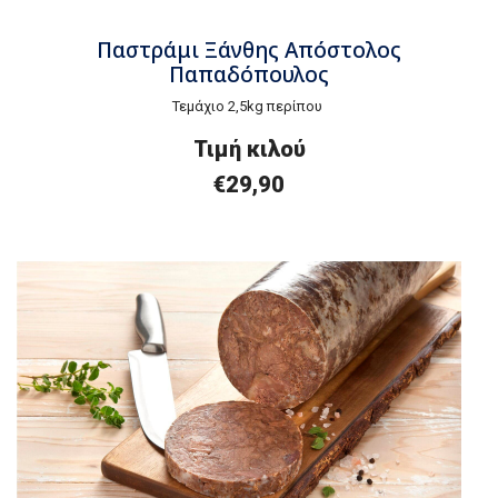
Παστράμι Ξάνθης Απόστολος
Παπαδόπουλος
Τεμάχιο 2,5kg περίπου
Τιμή κιλού
€29,90