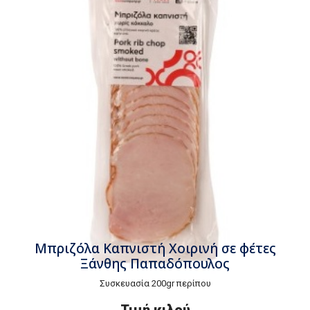
Μπριζόλα Καπνιστή Χοιρινή σε φέτες
Ξάνθης Παπαδόπουλος
Συσκευασία 200gr περίπου