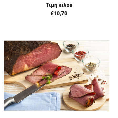
Τιμή κιλού
€10,70