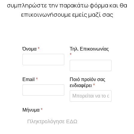
συμπληρώστε την παρακάτω φόρμα και θα
επικοινωνήσουμε εμείς μαζί σας
Όνομα
*
Τηλ. Επικοινωνίας
*
Email
*
Ποιό προϊόν σας
ενδιαφέρει
*
Μήνυμα
*