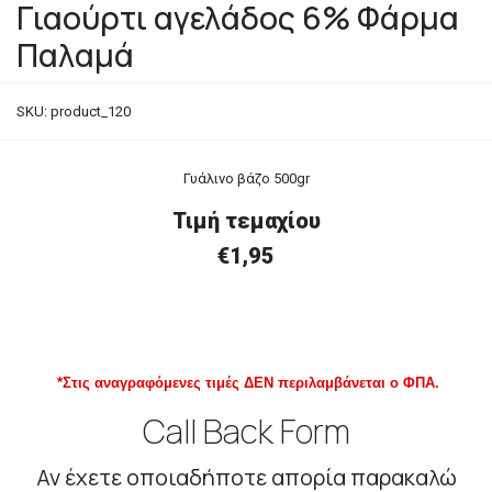
Γιαούρτι αγελάδος 6% Φάρμα
Παλαμά
SKU:
product_120
Γυάλινο βάζο 500gr
Τιμή τεμαχίου
€1,95
*Στις αναγραφόμενες τιμές ΔΕΝ περιλαμβάνεται ο ΦΠΑ.
Call Back Form
Αν έχετε οποιαδήποτε απορία παρακαλώ