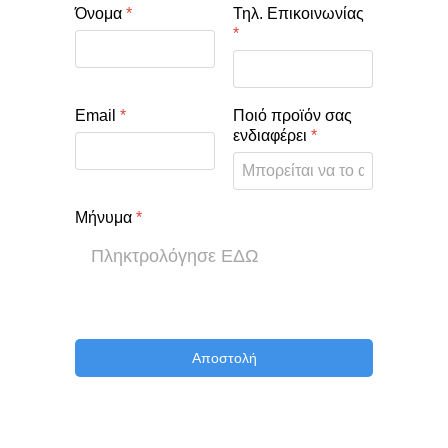
Όνομα
*
Τηλ. Επικοινωνίας
*
Email
*
Ποιό προϊόν σας
ενδιαφέρει
*
Μήνυμα
*
Αποστολή