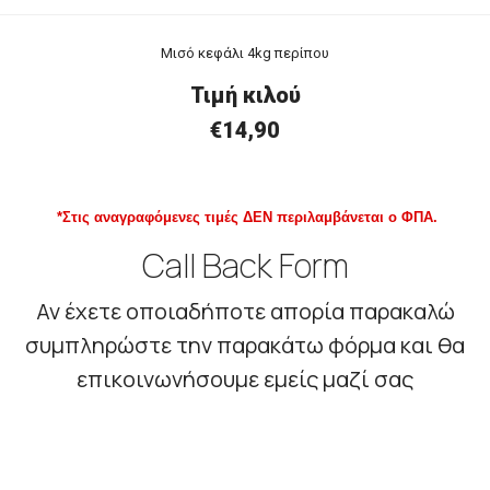
Μισό κεφάλι 4kg περίπου
Τιμή
κ
ιλού
€
14,90
*Στις αναγραφόμενες τιμές ΔΕΝ περιλαμβάνεται ο ΦΠΑ.
Call Back Form
Αν έχετε οποιαδήποτε απορία παρακαλώ
συμπληρώστε την παρακάτω φόρμα και θα
επικοινωνήσουμε εμείς μαζί σας