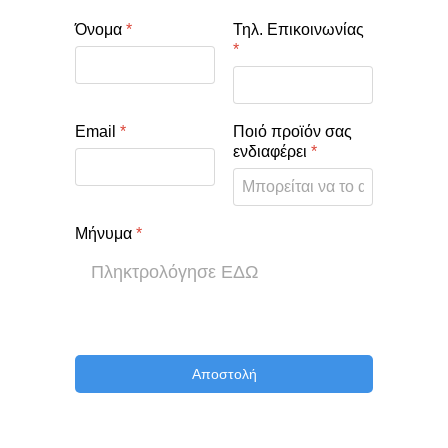
Όνομα
*
Τηλ. Επικοινωνίας
*
Email
*
Ποιό προϊόν σας
ενδιαφέρει
*
Μήνυμα
*
Αποστολή