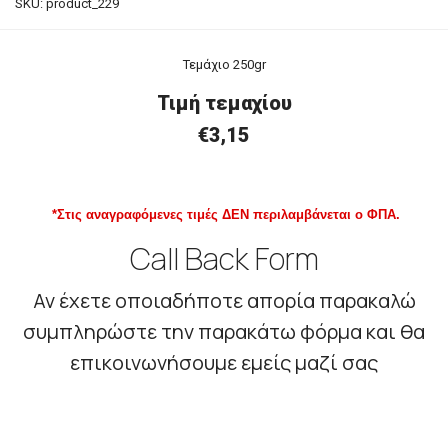
SKU:
product_229
Τεμάχιο 250gr
Τιμή τεμαχίου
€3,15
*Στις αναγραφόμενες τιμές ΔΕΝ περιλαμβάνεται ο ΦΠΑ.
Call Back Form
Αν έχετε οποιαδήποτε απορία παρακαλώ
συμπληρώστε την παρακάτω φόρμα και θα
επικοινωνήσουμε εμείς μαζί σας